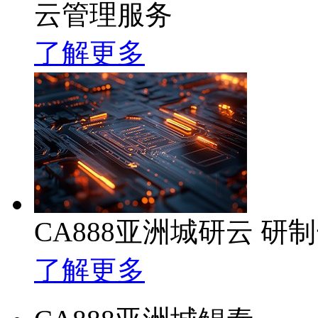
云管理服务
了解更多
CA888亚洲城研云 
了解更多