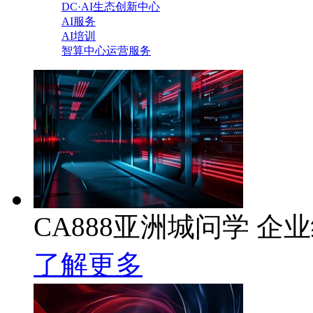
DC·AI生态创新中心
AI服务
AI培训
智算中心运营服务
CA888亚洲城问学 企业
了解更多