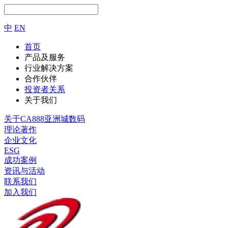
中
EN
首页
产品及服务
行业解决方案
合作伙伴
投资者关系
关于我们
关于CA888亚洲城数码
理论著作
企业文化
ESG
成功案例
资讯与活动
联系我们
加入我们