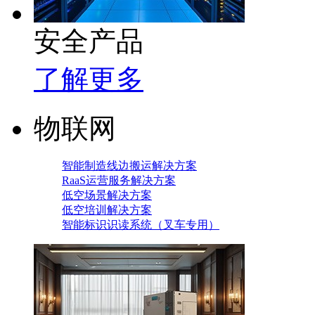
安全产品
了解更多
物联网
智能制造线边搬运解决方案
RaaS运营服务解决方案
低空场景解决方案
低空培训解决方案
智能标识识读系统（叉车专用）