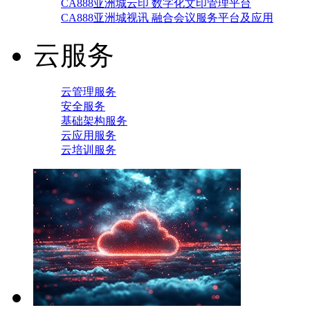
CA888亚洲城云印 数字化文印管理平台
CA888亚洲城视讯 融合会议服务平台及应用
云服务
云管理服务
安全服务
基础架构服务
云应用服务
云培训服务