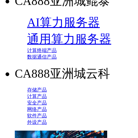
CA888亚洲城鲲泰
AI算力服务器
通用算力服务器
计算终端产品
数据通信产品
CA888亚洲城云科
存储产品
计算产品
安全产品
网络产品
软件产品
外设产品