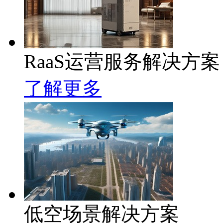
RaaS运营服务解决方案
了解更多
低空场景解决方案