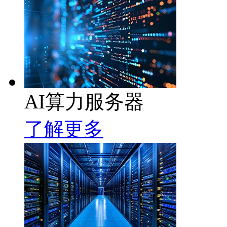
AI算力服务器
了解更多