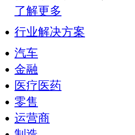
了解更多
行业解决方案
汽车
金融
医疗医药
零售
运营商
制造