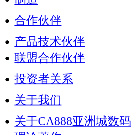
合作伙伴
产品技术伙伴
联盟合作伙伴
投资者关系
关于我们
关于CA888亚洲城数码